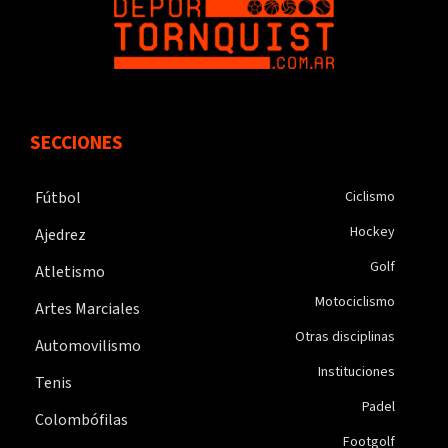
SECCIONES
Fútbol
Ciclismo
Hockey
Ajedrez
Golf
Atletismo
Motociclismo
Artes Marciales
Otras disciplinas
Automovilismo
Instituciones
Tenis
Padel
Colombófilas
Footgolf