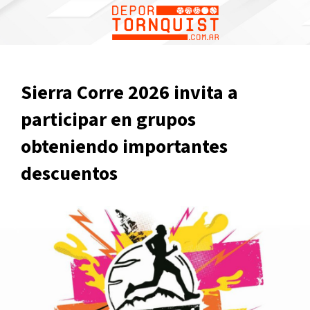
Sierra Corre 2026 invita a
participar en grupos
obteniendo importantes
descuentos