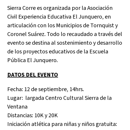
Sierra Corre es organizada por la Asociación
Civil Experiencia Educativa El Junquero, en
articulación con los Municipios de Tornquist y
Coronel Suárez. Todo lo recaudado a través del
evento se destina al sostenimiento y desarrollo
de los proyectos educativos de la Escuela
Pública El Junquero.
DATOS DEL EVENTO
Fecha: 12 de septiembre, 14hrs.
Lugar: largada Centro Cultural Sierra de la
Ventana
Distancias: 10K y 20K
Iniciación atlética para niñas y niños gratuita: