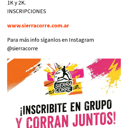
1K y 2K.
INSCRIPCIONES
www.sierracorre.com.ar
Para más info síganlos en Instagram
@sierracorre