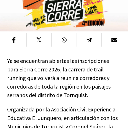
Ya se encuentran abiertas las inscripciones
para Sierra Corre 2026, la carrera de trail
running que volverá a reunir a corredores y
corredoras de toda la región en los paisajes
serranos del distrito de Tornquist.
Organizada por la Asociación Civil Experiencia
Educativa El Junquero, en articulación con los
Municipios de Tornquist y Coronel Suárez, la