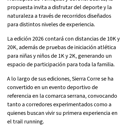
propuesta invita a disfrutar del deporte y la
naturaleza a través de recorridos diseñados
para distintos niveles de experiencia.
La edición 2026 contará con distancias de 10K y
20K, además de pruebas de iniciación atlética
para niñas y niños de 1K y 2K, generando un
espacio de participación para toda la familia.
A lo largo de sus ediciones, Sierra Corre se ha
convertido en un evento deportivo de
referencia en la comarca serrana, convocando
tanto a corredores experimentados como a
quienes buscan vivir su primera experiencia en
el trail running.