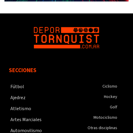
SECCIONES
Fútbol
Ciclismo
Hockey
Ajedrez
Golf
Atletismo
Motociclismo
Artes Marciales
Otras disciplinas
Automovilismo