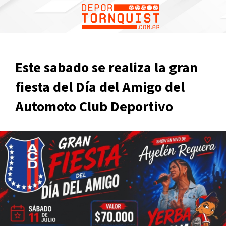
Este sabado se realiza la gran
fiesta del Día del Amigo del
Automoto Club Deportivo