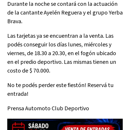
Durante la noche se contará con la actuación
de la cantante Ayelén Reguera y el grupo Yerba
Brava.
Las tarjetas ya se encuentran a la venta. Las
podés conseguir los días lunes, miércoles y
viernes, de 18.30 a 20.30, en el fogón ubicado
en el predio deportivo. Las mismas tienen un
costo de $ 70.000.
No te podés perder este fiestón! Reservá tu
entrada!
Prensa Automoto Club Deportivo