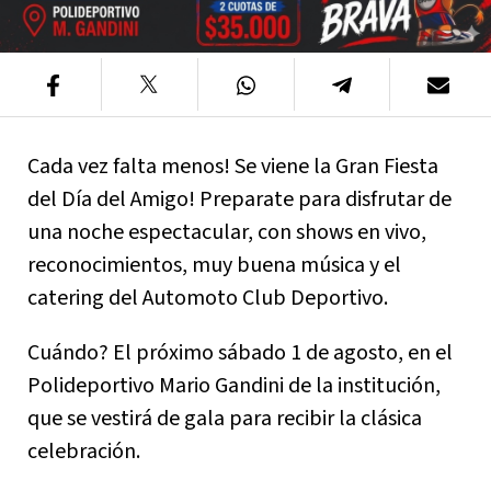
Cada vez falta menos! Se viene la Gran Fiesta
del Día del Amigo! Preparate para disfrutar de
una noche espectacular, con shows en vivo,
reconocimientos, muy buena música y el
catering del Automoto Club Deportivo.
Cuándo? El próximo sábado 1 de agosto, en el
Polideportivo Mario Gandini de la institución,
que se vestirá de gala para recibir la clásica
celebración.