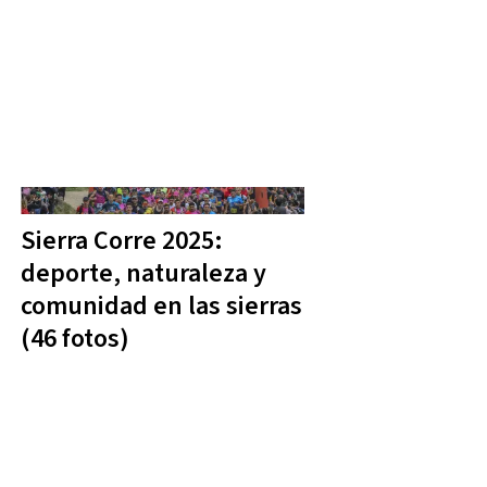
Sierra Corre 2025:
deporte, naturaleza y
comunidad en las sierras
(46 fotos)