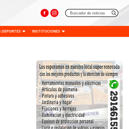
S DEPORTES
INSTITUCIONES