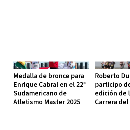
Medalla de bronce para
Roberto Du
Enrique Cabral en el 22°
participo de
Sudamericano de
edición de l
Atletismo Master 2025
Carrera del