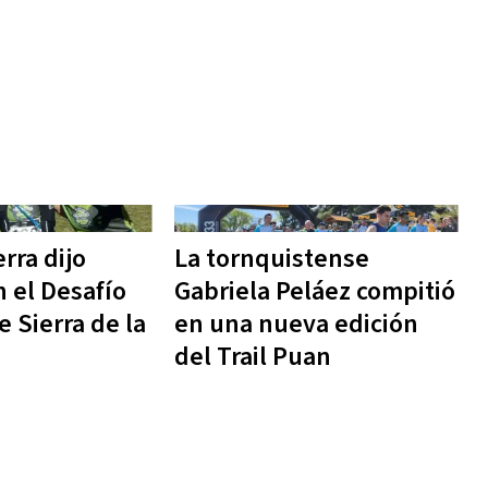
rra dijo
La tornquistense
 el Desafío
Gabriela Peláez compitió
 Sierra de la
en una nueva edición
del Trail Puan