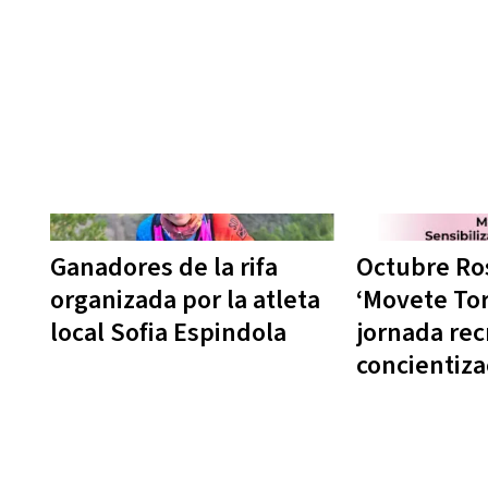
Ganadores de la rifa
Octubre Ro
organizada por la atleta
‘Movete Tor
local Sofia Espindola
jornada rec
concientiza