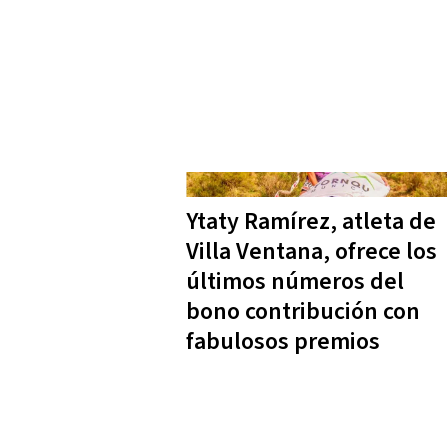
Ytaty Ramírez, atleta de
Villa Ventana, ofrece los
últimos números del
bono contribución con
fabulosos premios