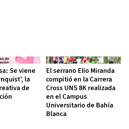
sa: Se viene
El serrano Elio Miranda
nquist’, la
compitió en la Carrera
reativa de
Cross UNS 8K realizada
ción
en el Campus
Universitario de Bahía
Blanca