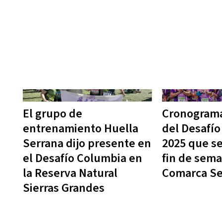
El grupo de
Cronogram
entrenamiento Huella
del Desafí
Serrana dijo presente en
2025 que se
el Desafío Columbia en
fin de sema
la Reserva Natural
Comarca Se
Sierras Grandes