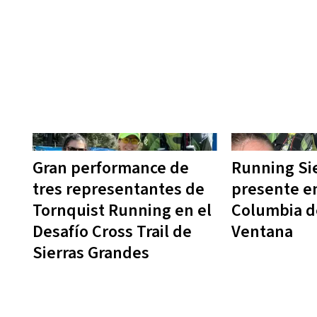
Gran performance de
Running Sie
tres representantes de
presente en
Tornquist Running en el
Columbia de
Desafío Cross Trail de
Ventana
Sierras Grandes