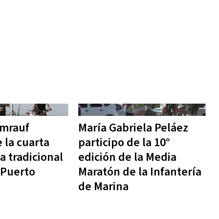
mrauf
María Gabriela Peláez
 la cuarta
participo de la 10°
a tradicional
edición de la Media
 Puerto
Maratón de la Infantería
de Marina