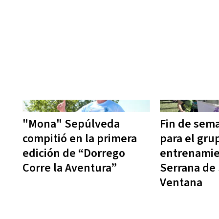
"Mona" Sepúlveda
Fin de sem
compitió en la primera
para el gru
edición de “Dorrego
entrenamie
Corre la Aventura”
Serrana de 
Ventana